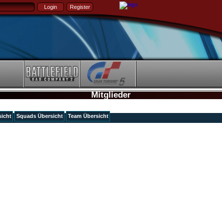
Mitglieder
icht
Squads Übersicht
Team Übersicht